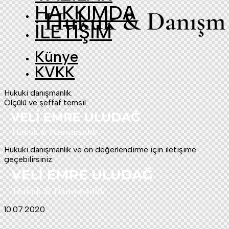
HAKKIMDA
İLETİŞİM
Künye
KVKK
Hukuki danışmanlık.
Ölçülü ve şeffaf temsil.
Hukuki danışmanlık ve ön değerlendirme için iletişime
geçebilirsiniz.
10.07.2020