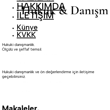
HAKKIMDA
İLETİŞİM
Künye
KVKK
Hukuki danışmanlık.
Ölçülü ve şeffaf temsil.
Hukuki danışmanlık ve ön değerlendirme için iletişime
geçebilirsiniz.
Makaleler.