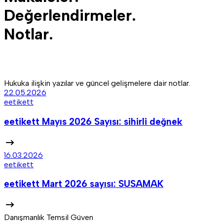
Değerlendirmeler.
Notlar.
Hukuka ilişkin yazılar ve güncel gelişmelere dair notlar.
22.05.2026
eetikett
eetikett Mayıs 2026 Sayısı: sihirli değnek
16.03.2026
eetikett
eetikett Mart 2026 sayısı: SUSAMAK
Danışmanlık Temsil Güven