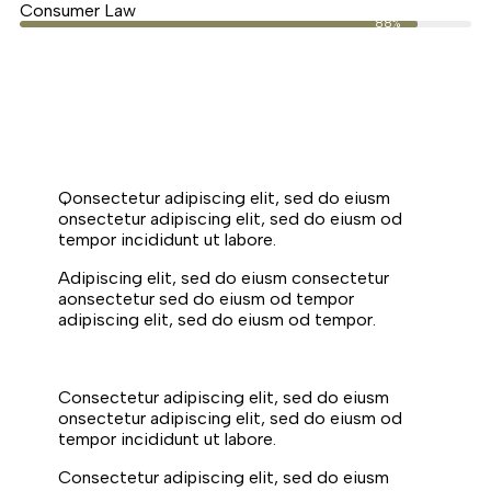
Consumer Law
88%
Q
onsectetur adipiscing elit, sed do eiusm
onsectetur adipiscing elit, sed do eiusm od
tempor incididunt ut labore.
Adipiscing elit, sed do eiusm consectetur
aonsectetur sed do eiusm od tempor
adipiscing elit, sed do eiusm od tempor.
Consectetur adipiscing elit, sed do eiusm
onsectetur adipiscing elit, sed do eiusm od
tempor incididunt ut labore.
Consectetur adipiscing elit, sed do eiusm